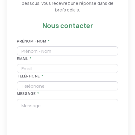
dessous. Vous recevrez une réponse dans de
brefs délais.
Nous contacter
PRÉNOM - NOM
*
EMAIL
*
TÉLÉPHONE
*
MESSAGE
*