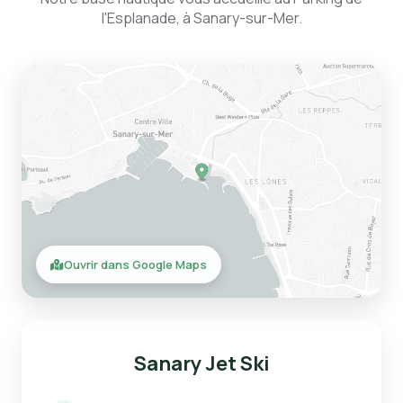
l'Esplanade, à Sanary-sur-Mer.
Ouvrir dans Google Maps
Sanary Jet Ski