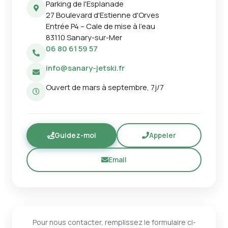
Parking de l'Esplanade
27 Boulevard d'Estienne d'Orves
Entrée P4 – Cale de mise à l'eau
83110 Sanary-sur-Mer
06 80 61 59 57
info@sanary-jetski.fr
Ouvert de mars à septembre, 7j/7
Guidez-moi
Appeler
Email
Pour nous contacter, remplissez le formulaire ci-