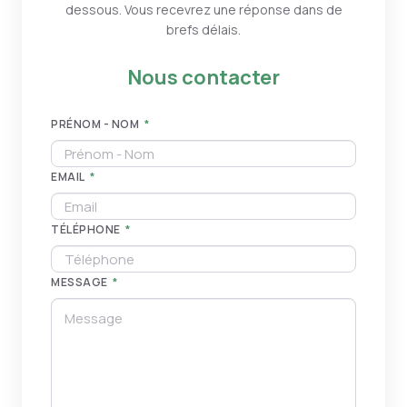
dessous. Vous recevrez une réponse dans de
brefs délais.
Nous contacter
PRÉNOM - NOM
*
EMAIL
*
TÉLÉPHONE
*
MESSAGE
*