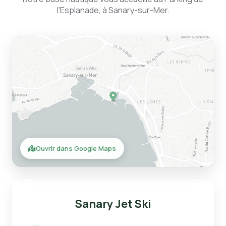
l'Esplanade, à Sanary-sur-Mer.
Ouvrir dans Google Maps
Sanary Jet Ski