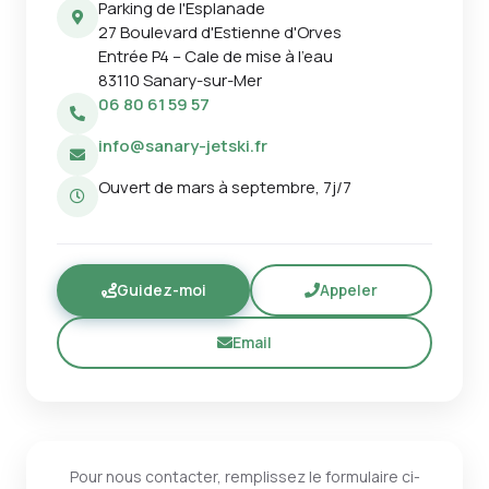
Parking de l'Esplanade
27 Boulevard d'Estienne d'Orves
Entrée P4 – Cale de mise à l'eau
83110 Sanary-sur-Mer
06 80 61 59 57
info@sanary-jetski.fr
Ouvert de mars à septembre, 7j/7
Guidez-moi
Appeler
Email
Pour nous contacter, remplissez le formulaire ci-